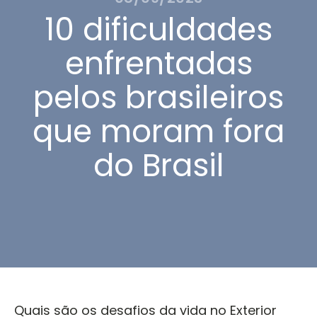
10 dificuldades
enfrentadas
pelos brasileiros
que moram fora
do Brasil
Quais são os desafios da vida no Exterior