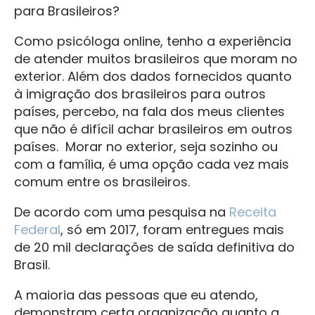
para Brasileiros?
Como psicóloga online, tenho a experiência
de atender muitos brasileiros que moram no
exterior. Além dos dados fornecidos quanto
à imigração dos brasileiros para outros
países, percebo, na fala dos meus clientes
que não é difícil achar brasileiros em outros
países. Morar no exterior, seja sozinho ou
com a família, é uma opção cada vez mais
comum entre os brasileiros.
De acordo com uma pesquisa na
Receita
Federal
, só em 2017, foram entregues mais
de 20 mil declarações de saída definitiva do
Brasil.
A maioria das pessoas que eu atendo,
demonstram certa organização quanto a