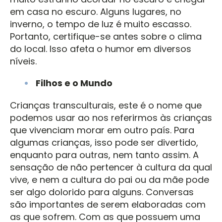
em casa no escuro. Alguns lugares, no
inverno, o tempo de luz é muito escasso.
Portanto, certifique-se antes sobre o clima
do local. Isso afeta o humor em diversos
níveis.
Filhos e o Mundo
Crianças transculturais, este é o nome que
podemos usar ao nos referirmos às crianças
que vivenciam morar em outro país. Para
algumas crianças, isso pode ser divertido,
enquanto para outras, nem tanto assim. A
sensação de não pertencer à cultura da qual
vive, e nem a cultura do pai ou da mãe pode
ser algo dolorido para alguns. Conversas
são importantes de serem elaboradas com
as que sofrem. Com as que possuem uma