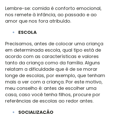
Lembre-se: comida é conforto emocional,
nos remete à infância, ao passado e ao
amor que nos fora atribuído.
ESCOLA
Precisamos, antes de colocar uma criança
em determinada escola, qual tipo está de
acordo com as características e valores
tanto da criança como da família. Alguns
relatam a dificuldade que é de se morar
longe de escolas, por exemplo, que tenham
mais a ver com a criança. Por este motivo,
meu conselho é: antes de escolher uma
casa, caso você tenha filhos, procure por
referências de escolas ao redor antes.
SOCIALIZAÇÃO