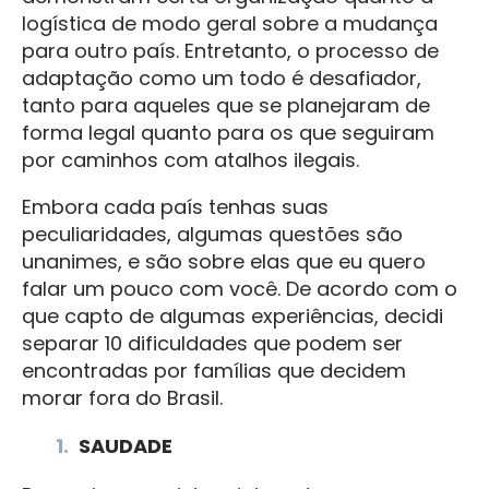
logística de modo geral sobre a mudança
para outro país. Entretanto, o processo de
adaptação como um todo é desafiador,
tanto para aqueles que se planejaram de
forma legal quanto para os que seguiram
por caminhos com atalhos ilegais.
Embora cada país tenhas suas
peculiaridades, algumas questões são
unanimes, e são sobre elas que eu quero
falar um pouco com você. De acordo com o
que capto de algumas experiências, decidi
separar 10 dificuldades que podem ser
encontradas por famílias que decidem
morar fora do Brasil.
SAUDADE