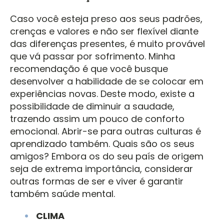
Caso você esteja preso aos seus padrões,
crenças e valores e não ser flexível diante
das diferenças presentes, é muito provável
que vá passar por sofrimento. Minha
recomendação é que você busque
desenvolver a habilidade de se colocar em
experiências novas. Deste modo, existe a
possibilidade de diminuir a saudade,
trazendo assim um pouco de conforto
emocional. Abrir-se para outras culturas é
aprendizado também. Quais são os seus
amigos? Embora os do seu país de origem
seja de extrema importância, considerar
outras formas de ser e viver é garantir
também saúde mental.
CLIMA