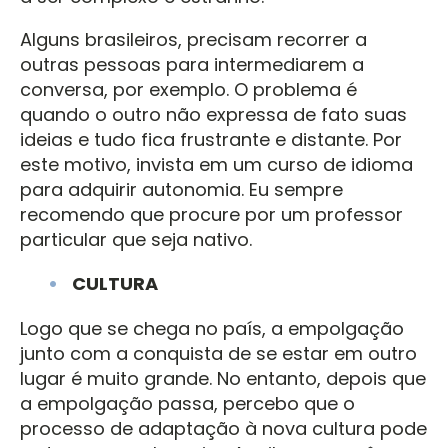
Alguns brasileiros, precisam recorrer a
outras pessoas para intermediarem a
conversa, por exemplo. O problema é
quando o outro não expressa de fato suas
ideias e tudo fica frustrante e distante. Por
este motivo, invista em um curso de idioma
para adquirir autonomia. Eu sempre
recomendo que procure por um professor
particular que seja nativo.
CULTURA
Logo que se chega no país, a empolgação
junto com a conquista de se estar em outro
lugar é muito grande. No entanto, depois que
a empolgação passa, percebo que o
processo de adaptação à nova cultura pode