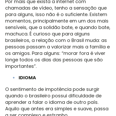
Por mais que exista a internet com
chamadas de vídeo, tenho a sensação que
para alguns, isso não é o suficiente. Existem
momentos, principalmente em um dos mais
sensíveis, que a solidão bate, e quando bate,
machuca. É curioso que para alguns
brasileiros, a relação com o Brasil muda: as
pessoas passam a valorizar mais a família e
os amigos. Para alguns: “morar fora é viver
longe todos os dias das pessoas que são
importantes”.
IDIOMA
O sentimento de impotência pode surgir
quando o brasileiro possui dificuldade de
aprender a falar o idioma de outro país.
Aquilo que antes era simples e suave, passa
a ser complexo e estranho.