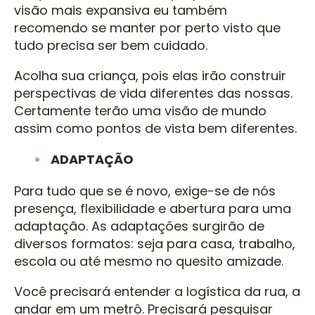
visão mais expansiva eu também
recomendo se manter por perto visto que
tudo precisa ser bem cuidado.
Acolha sua criança, pois elas irão construir
perspectivas de vida diferentes das nossas.
Certamente terão uma visão de mundo
assim como pontos de vista bem diferentes.
ADAPTAÇÃO
Para tudo que se é novo, exige-se de nós
presença, flexibilidade e abertura para uma
adaptação. As adaptações surgirão de
diversos formatos: seja para casa, trabalho,
escola ou até mesmo no quesito amizade.
Você precisará entender a logística da rua, a
andar em um metrô. Precisará pesquisar