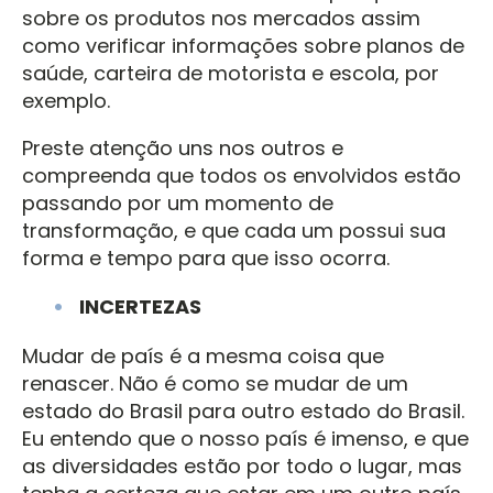
sobre os produtos nos mercados assim
como verificar informações sobre planos de
saúde, carteira de motorista e escola, por
exemplo.
Preste atenção uns nos outros e
compreenda que todos os envolvidos estão
passando por um momento de
transformação, e que cada um possui sua
forma e tempo para que isso ocorra.
INCERTEZAS
Mudar de país é a mesma coisa que
renascer. Não é como se mudar de um
estado do Brasil para outro estado do Brasil.
Eu entendo que o nosso país é imenso, e que
as diversidades estão por todo o lugar, mas