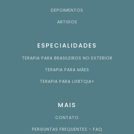
DEPOIMENTOS
ARTIGOS
ESPECIALIDADES
TERAPIA PARA BRASILEIROS NO EXTERIOR
TERAPIA PARA MÃES
TERAPIA PARA LGBTQIA+
MAIS
CONTATO
PERGUNTAS FREQUENTES - FAQ