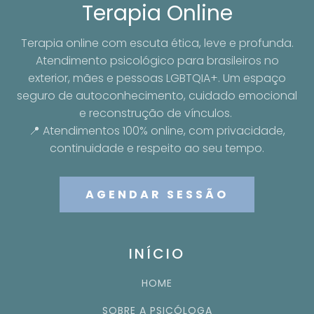
Terapia Online
Terapia online com escuta ética, leve e profunda.
Atendimento psicológico para brasileiros no
exterior, mães e pessoas LGBTQIA+. Um espaço
seguro de autoconhecimento, cuidado emocional
e reconstrução de vínculos.
📍 Atendimentos 100% online, com privacidade,
continuidade e respeito ao seu tempo.
AGENDAR SESSÃO
INÍCIO
HOME
SOBRE A PSICÓLOGA