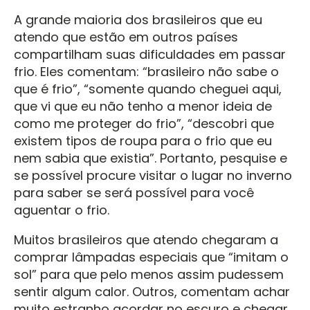
A grande maioria dos brasileiros que eu
atendo que estão em outros países
compartilham suas dificuldades em passar
frio. Eles comentam: “brasileiro não sabe o
que é frio”, “somente quando cheguei aqui,
que vi que eu não tenho a menor ideia de
como me proteger do frio”, “descobri que
existem tipos de roupa para o frio que eu
nem sabia que existia”. Portanto, pesquise e
se possível procure visitar o lugar no inverno
para saber se será possível para você
aguentar o frio.
Muitos brasileiros que atendo chegaram a
comprar lâmpadas especiais que “imitam o
sol” para que pelo menos assim pudessem
sentir algum calor. Outros, comentam achar
muito estranho acordar no escuro e chegar