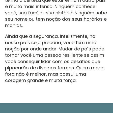
tenha a certeza que estar em um outro país
é muito mais intenso. Ninguém conhece
você, sua família, sua história. Ninguém sabe
seu nome ou tem noção dos seus horários e
manias.
Ainda que a segurança, infelizmente, no
nosso país seja precária, você tem uma
noção por onde andar. Mudar de país pode
tornar você uma pessoa resiliente se assim
você conseguir lidar com os desafios que
pipocarão de diversas formas. Quem mora
fora não é melhor, mas possui uma
coragem grande e muita força.