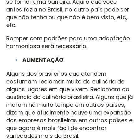
se tornar uma barreira. Aquilo que você
antes fazia no Brasil, no outro país pode ser
que não tenha ou que não é bem visto, etc,
etc.
Romper com padrões para uma adaptação
harmoniosa será necessária.
ALIMENTAÇÃO
Alguns dos brasileiros que atendem
costumam reclamar muito da culinária de
alguns lugares em que vivem. Reclamam da
ausência da culinária brasileira. Alguns que já
moram há muito tempo em outros países,
dizem que atualmente houve uma expansão
das empresas brasileiras em outros países e
que agora é mais fácil de encontrar
variedades mais do Brasil.